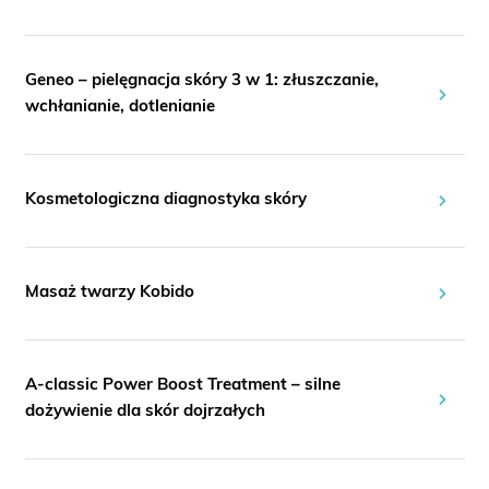
Geneo – pielęgnacja skóry 3 w 1: złuszczanie,
wchłanianie, dotlenianie
Kosmetologiczna diagnostyka skóry
Masaż twarzy Kobido
A-classic Power Boost Treatment – silne
dożywienie dla skór dojrzałych