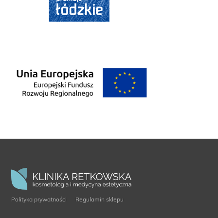
Polityka prywatności
Regulamin sklepu