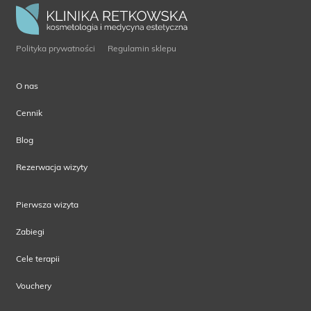
Polityka prywatności
Regulamin sklepu
O nas
Cennik
Blog
Rezerwacja wizyty
Pierwsza wizyta
Zabiegi
Cele terapii
Vouchery