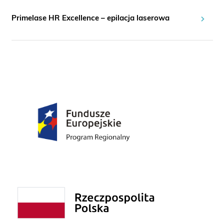
Primelase HR Excellence – epilacja laserowa