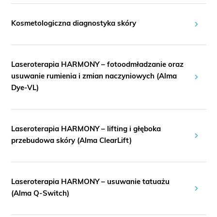
Kosmetologiczna diagnostyka skóry
Laseroterapia HARMONY – fotoodmładzanie oraz
usuwanie rumienia i zmian naczyniowych (Alma
Dye-VL)
Laseroterapia HARMONY – lifting i głęboka
przebudowa skóry (Alma ClearLift)
Laseroterapia HARMONY – usuwanie tatuażu
(Alma Q-Switch)