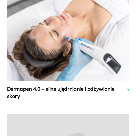
Dermapen 4.0 – silne ujędrnianie i odżywianie
skóry