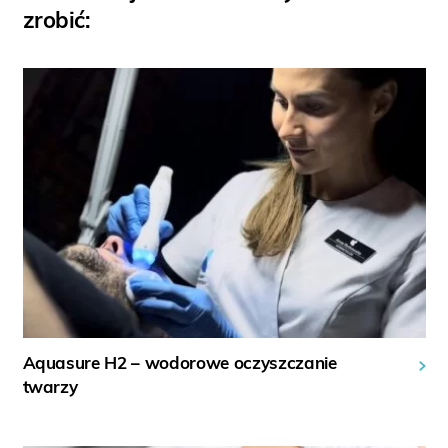
zrobić:
Aquasure H2 – wodorowe oczyszczanie
twarzy