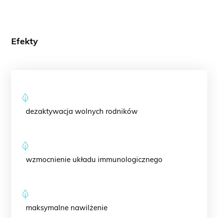
Efekty
dezaktywacja wolnych rodników
wzmocnienie układu immunologicznego
maksymalne nawilżenie