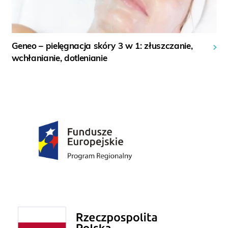
Geneo – pielęgnacja skóry 3 w 1: złuszczanie,
wchłanianie, dotlenianie