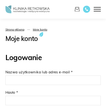
Strona główna
—
Moje konto
Moje konto
Logowanie
Nazwa użytkownika lub adres e-mail
*
Hasło
*