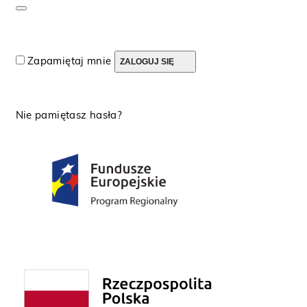
Zapamiętaj mnie
ZALOGUJ SIĘ
Nie pamiętasz hasła?