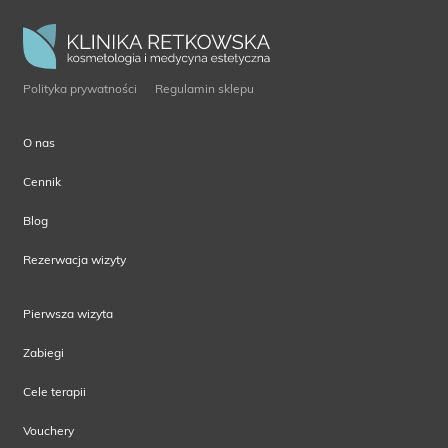
Polityka prywatności
Regulamin sklepu
O nas
Cennik
Blog
Rezerwacja wizyty
Pierwsza wizyta
Zabiegi
Cele terapii
Vouchery