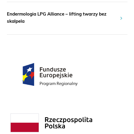
Endermologia LPG Alliance – lifting twarzy bez
skalpela