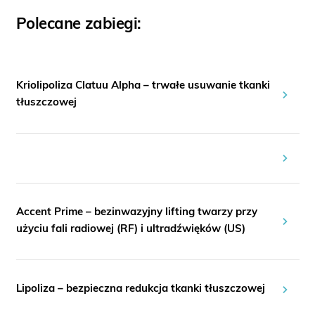
Polecane zabiegi:
Kriolipoliza Clatuu Alpha – trwałe usuwanie tkanki
tłuszczowej
Accent Prime – bezinwazyjny lifting twarzy przy
użyciu fali radiowej (RF) i ultradźwięków (US)
Lipoliza – bezpieczna redukcja tkanki tłuszczowej