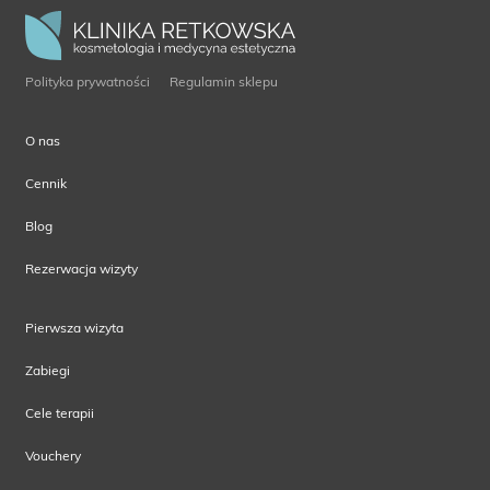
Polityka prywatności
Regulamin sklepu
O nas
Cennik
Blog
Rezerwacja wizyty
Pierwsza wizyta
Zabiegi
Cele terapii
Vouchery