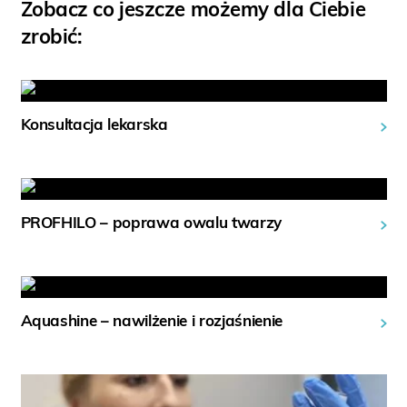
Zobacz co jeszcze możemy dla Ciebie
zrobić:
Konsultacja lekarska
PROFHILO – poprawa owalu twarzy
Aquashine – nawilżenie i rozjaśnienie