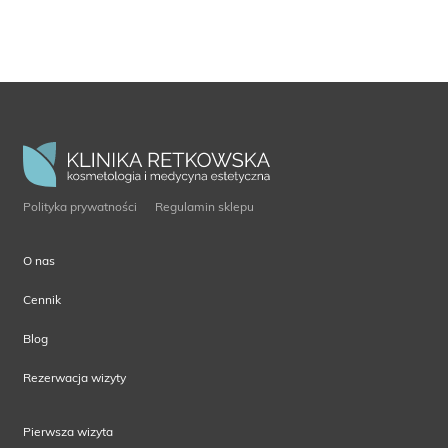
Polityka prywatności
Regulamin sklepu
O nas
Cennik
Blog
Rezerwacja wizyty
Pierwsza wizyta