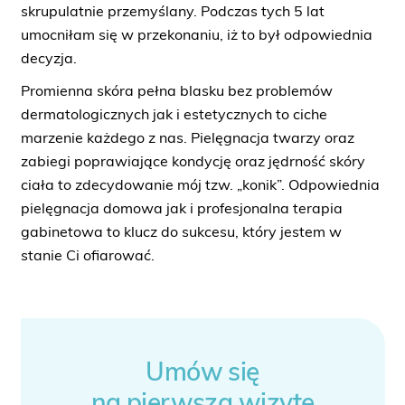
skrupulatnie przemyślany. Podczas tych 5 lat
umocniłam się w przekonaniu, iż to był odpowiednia
decyzja.
Promienna skóra pełna blasku bez problemów
dermatologicznych jak i estetycznych to ciche
marzenie każdego z nas. Pielęgnacja twarzy oraz
zabiegi poprawiające kondycję oraz jędrność skóry
ciała to zdecydowanie mój tzw. „konik”. Odpowiednia
pielęgnacja domowa jak i profesjonalna terapia
gabinetowa to klucz do sukcesu, który jestem w
stanie Ci ofiarować.
Umów się