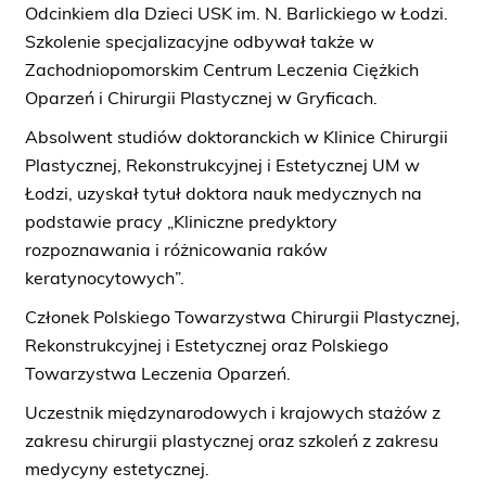
Odcinkiem dla Dzieci USK im. N. Barlickiego w Łodzi.
Szkolenie specjalizacyjne odbywał także w
Zachodniopomorskim Centrum Leczenia Ciężkich
Oparzeń i Chirurgii Plastycznej w Gryficach.
Absolwent studiów doktoranckich w Klinice Chirurgii
Plastycznej, Rekonstrukcyjnej i Estetycznej UM w
Łodzi, uzyskał tytuł doktora nauk medycznych na
podstawie pracy „Kliniczne predyktory
rozpoznawania i różnicowania raków
keratynocytowych”.
Członek Polskiego Towarzystwa Chirurgii Plastycznej,
Rekonstrukcyjnej i Estetycznej oraz Polskiego
Towarzystwa Leczenia Oparzeń.
Uczestnik międzynarodowych i krajowych stażów z
zakresu chirurgii plastycznej oraz szkoleń z zakresu
medycyny estetycznej.