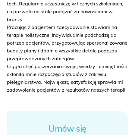
tech. Regularnie uczestniczę w licznych szkoleniach,
co pozwala mi stale podążać za nowościami w
branży.
Pracując z pacjentem zdecydowanie stawiam na
terapie holistyczne. Indywidualnie podchodzę do
potrzeb pacjentów, przygotowując spersonalizowane
beauty plany i dbam o wszystkie detale podczas
przeprowadzanych zabiegów.
Ciągła chęć poszerzania swojej wiedzy i umiejętności
skłoniła mnie rozpoczęcia studiów z zakresu
pielęgniarstwa. Największą satysfakcję sprawia mi
zadowolenie pacjentów z rezultatów naszych terapii.
Umów się