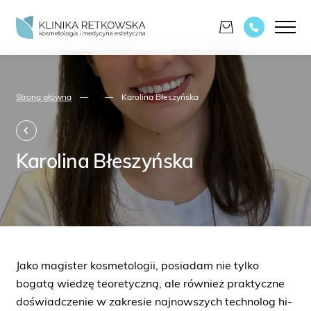
Strona główna
—
—
Karolina Błeszyńska
Karolina Błeszyńska
Jako magister kosmetologii, posiadam nie tylko
bogatą wiedzę teoretyczną, ale również praktyczne
doświadczenie w zakresie najnowszych technolog hi-