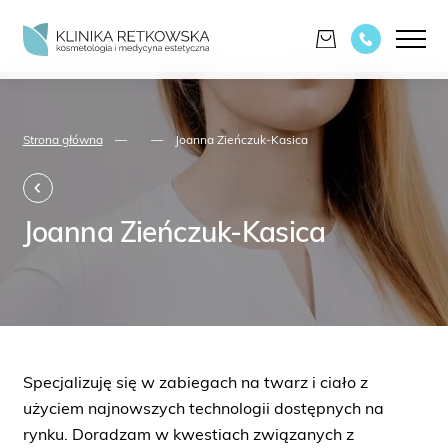
Strona główna
—
—
Joanna Zieńczuk-Kasica
Joanna Zieńczuk-Kasica
Specjalizuję się w zabiegach na twarz i ciało z
użyciem najnowszych technologii dostępnych na
rynku. Doradzam w kwestiach związanych z