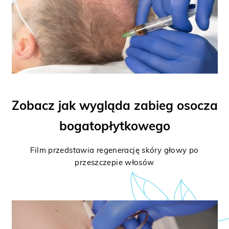
Zobacz jak wygląda zabieg osocza
bogatopłytkowego
Film przedstawia regenerację skóry głowy po
przeszczepie włosów