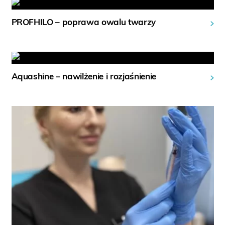
PROFHILO – poprawa owalu twarzy
Aquashine – nawilżenie i rozjaśnienie