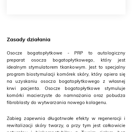
Zasady działania
Osocze bogatopłytkowe - PRP to autologiczny
preparat osocza bogatopłytkowego, który jest
idealnym stymulatorem tkankowym. Jest to specjalny
program biostymulacji komórek skóry, który opiera się
na uzyskaniu osocza bogatopłytkowego z własnej
krwi pacjenta. Osocze bogatopłytkowe stymuluje
komórki macierzyste do namnażania oraz pobudza
fibroblasty do wytwarzania nowego kolagenu.
Zabieg zapewnia długotrwałe efekty w regeneracji i
rewitalizacji skóry twarzy, a przy tym jest całkowicie