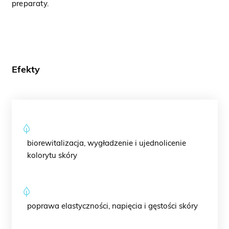
preparaty.
Efekty
biorewitalizacja, wygładzenie i ujednolicenie
kolorytu skóry
poprawa elastyczności, napięcia i gęstości skóry