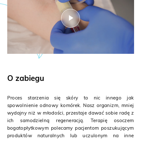
O zabiegu
Proces starzenia się skóry to nic innego jak
spowolnienie odnowy komórek. Nasz organizm, mniej
wydajny niż w młodości, przestaje dawać sobie radę z
ich samodzielną regeneracją. Terapię osoczem
bogatopłytkowym polecamy pacjentom poszukującym
produktów naturalnych lub uczulonym na inne