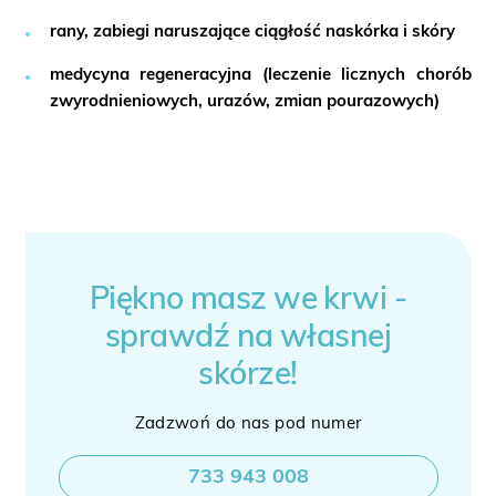
rany, zabiegi naruszające ciągłość naskórka i skóry
medycyna regeneracyjna (leczenie licznych chorób
zwyrodnieniowych, urazów, zmian pourazowych)
Piękno masz we krwi -
sprawdź na własnej
skórze!
Zadzwoń do nas pod numer
733 943 008