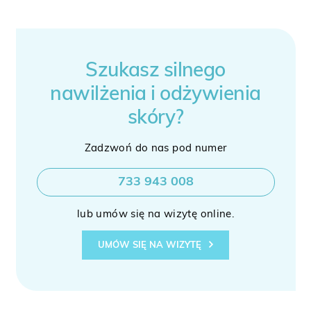
Szukasz silnego
nawilżenia i odżywienia
skóry?
Zadzwoń do nas pod numer
733 943 008
lub umów się na wizytę online.
UMÓW SIĘ NA WIZYTĘ