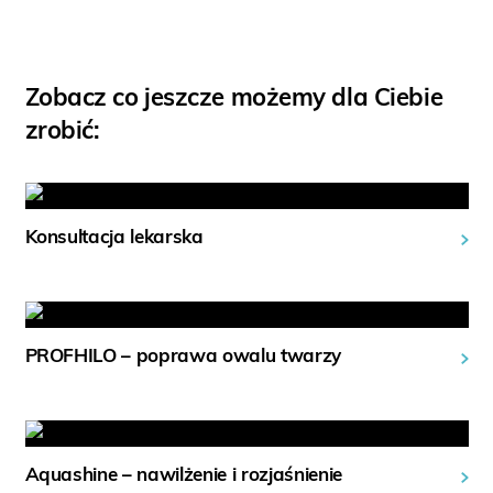
Zobacz co jeszcze możemy dla Ciebie
zrobić:
Konsultacja lekarska
PROFHILO – poprawa owalu twarzy
Aquashine – nawilżenie i rozjaśnienie