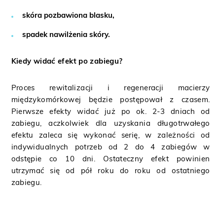
skóra pozbawiona blasku,
spadek nawilżenia skóry.
Kiedy widać efekt po zabiegu?
Proces rewitalizacji i regeneracji macierzy
międzykomórkowej będzie postępował z czasem.
Pierwsze efekty widać już po ok. 2-3 dniach od
zabiegu, aczkolwiek dla uzyskania długotrwałego
efektu zaleca się wykonać serię, w zależności od
indywidualnych potrzeb od 2 do 4 zabiegów w
odstępie co 10 dni. Ostateczny efekt powinien
utrzymać się od pół roku do roku od ostatniego
zabiegu.