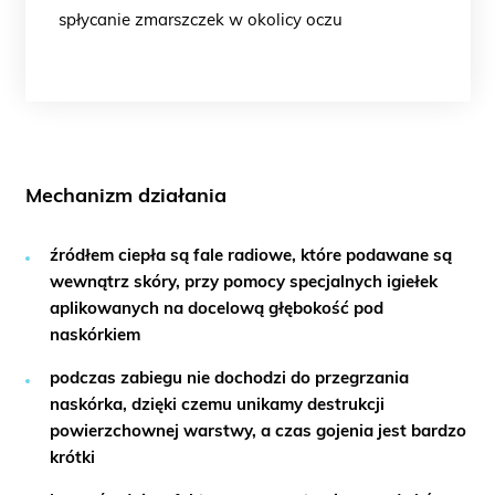
spłycanie zmarszczek w okolicy oczu
Mechanizm działania
źródłem ciepła są fale radiowe, które podawane są
wewnątrz skóry, przy pomocy specjalnych igiełek
aplikowanych na docelową głębokość pod
naskórkiem
podczas zabiegu nie dochodzi do przegrzania
naskórka, dzięki czemu unikamy destrukcji
powierzchownej warstwy, a czas gojenia jest bardzo
krótki