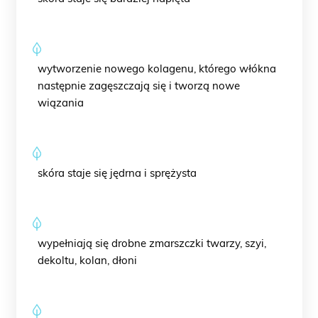
wytworzenie nowego kolagenu, którego włókna
następnie zagęszczają się i tworzą nowe
wiązania
skóra staje się jędrna i sprężysta
wypełniają się drobne zmarszczki twarzy, szyi,
dekoltu, kolan, dłoni