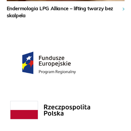
Endermologia LPG Alliance – lifting twarzy bez
skalpela