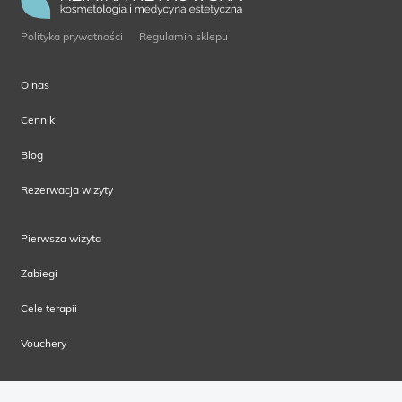
Polityka prywatności
Regulamin sklepu
O nas
Cennik
Blog
Rezerwacja wizyty
Pierwsza wizyta
Zabiegi
Cele terapii
Vouchery