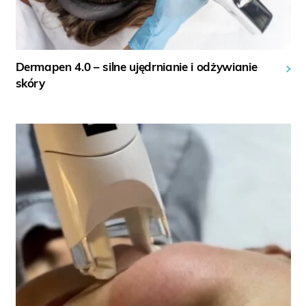
Dermapen 4.0 – silne ujędrnianie i odżywianie
skóry