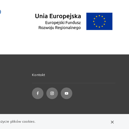
Kontakt
życie plików cookies.