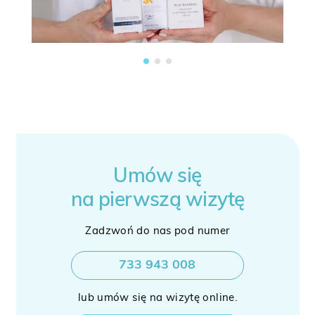
Umów się
na pierwszą wizytę
Zadzwoń do nas pod numer
733 943 008
lub umów się na wizytę online.