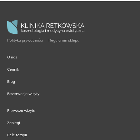
Polityka prywatności
Regulamin sklepu
O nas
Cennik
Blog
Rezerwacja wizyty
Pierwsza wizyta
Zabiegi
Cele terapii