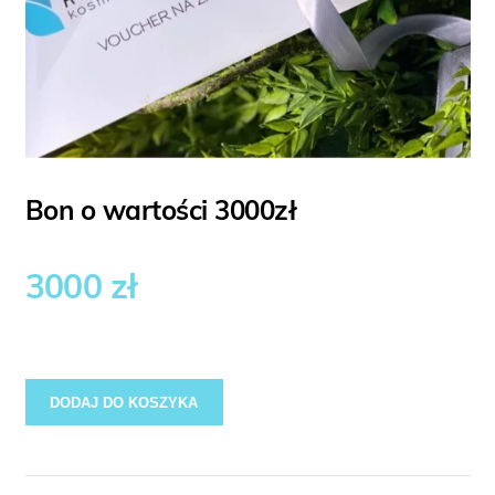
Bon o wartości 3000zł
3000
zł
DODAJ DO KOSZYKA