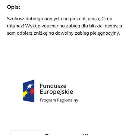
Opis:
Szukasz dobrego pomysłu na prezent, pędzę Ci na
ratunek! Wykup voucher na zabieg dla bliskiej osoby, a
sam odbierz zniżkę na dowolny zabieg pielęgnacyjny.