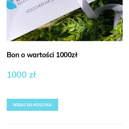
Bon o wartości 1000zł
1000
zł
DODAJ DO KOSZYKA