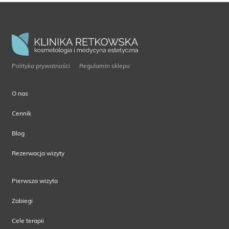
Polityka prywatności
Regulamin sklepu
O nas
Cennik
Blog
Rezerwacja wizyty
Pierwsza wizyta
Zabiegi
Cele terapii