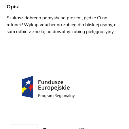
Opis:
Szukasz dobrego pomysłu na prezent, pędzę Ci na
ratunek! Wykup voucher na zabieg dla bliskiej osoby, a
sam odbierz zniżkę na dowolny zabieg pielęgnacyjny.