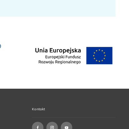
Kontakt