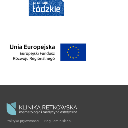
Polityka prywatności
Regulamin sklepu