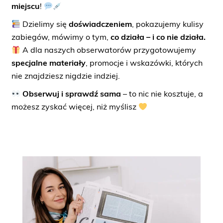
miejscu
!
Dzielimy się
doświadczeniem
, pokazujemy kulisy
zabiegów, mówimy o tym,
co działa – i co nie działa.
A dla naszych obserwatorów przygotowujemy
specjalne materiały
, promocje i wskazówki, których
nie znajdziesz nigdzie indziej.
Obserwuj i sprawdź sama
– to nic nie kosztuje, a
możesz zyskać więcej, niż myślisz