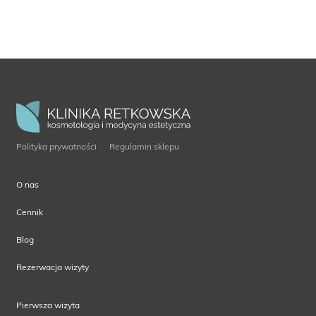
Polityka prywatności
Regulamin sklepu
O nas
Cennik
Blog
Rezerwacja wizyty
Pierwsza wizyta