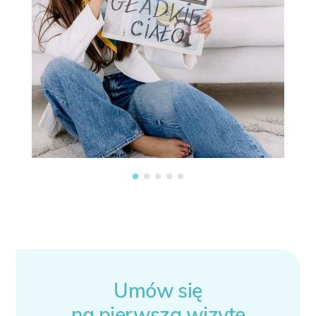
Umów się