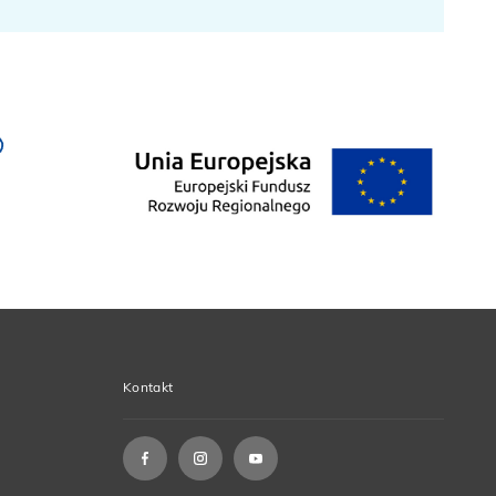
Kontakt