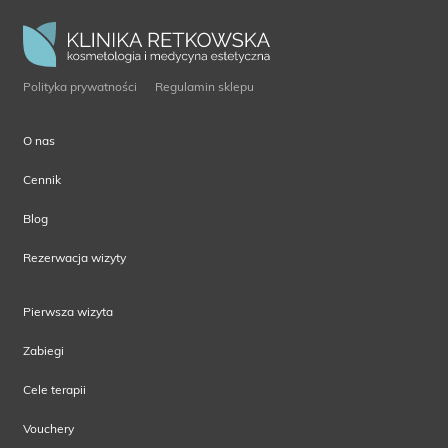
Polityka prywatności
Regulamin sklepu
O nas
Cennik
Blog
Rezerwacja wizyty
Pierwsza wizyta
Zabiegi
Cele terapii
Vouchery