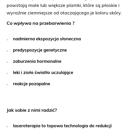
powstają małe lub większe plamki, które są płaskie i
wyraźnie ciemniejsze od otaczającego je koloru skóry.
Co wpływa na przebarwienia ?
nadmierna ekspozycja słoneczna
predyspozycje genetyczne
zaburzenia hormonalne
leki i zioła światło uczulające
reakcje pozapalne
Jak sobie z nimi radzić?
laseroterapia
to topowa technologia do
redukcji