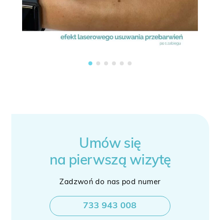
Umów się
na pierwszą wizytę
Zadzwoń do nas pod numer
733 943 008