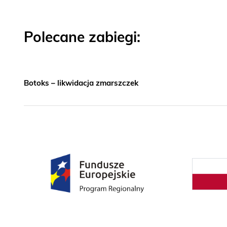
Polecane zabiegi:
Botoks – likwidacja zmarszczek