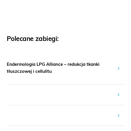
Polecane zabiegi:
Endermologia LPG Alliance – redukcja tkanki
tłuszczowej i cellulitu