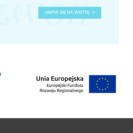
zwoń
UMÓW SIĘ NA WIZYTĘ