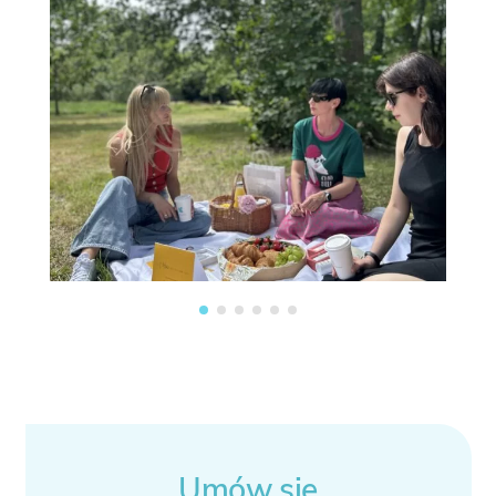
Umów się