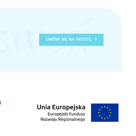
zwoń
UMÓW SIĘ NA WIZYTĘ